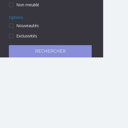
Non meublé
Options
Nouveautés
Exclusivités