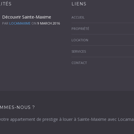
ITÉS
LIENS
Découvrir Sainte-Maxime
ACCUEIL
PAR
LOCAMAXIME
ON
9 MARCH 2016
PROPRIÉTÉ
LOCATION
SERVICES
CONTACT
OMMES-NOUS ?
votre appartement de prestige à louer à Sainte-Maxime avec Locama