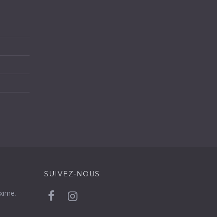
SUIVEZ-NOUS
xime.